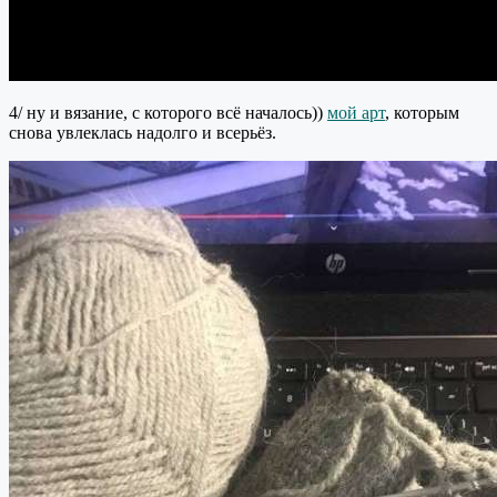
4/ ну и вязание, с которого всё началось))
мой арт
, которым
снова увлеклась надолго и всерьёз.