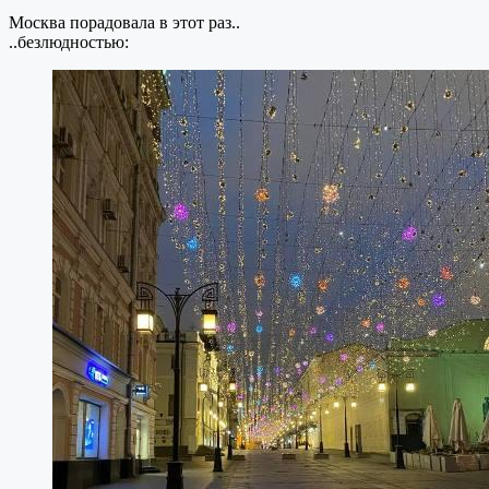
Москва порадовала в этот раз..
..безлюдностью: