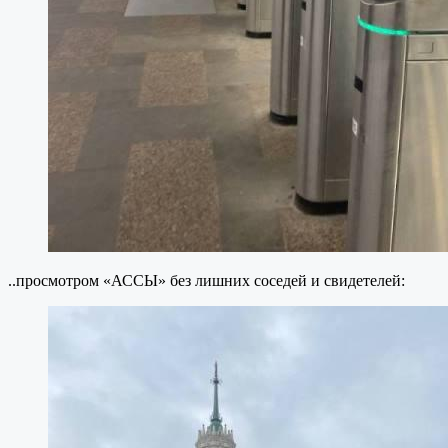
..просмотром «АССЫ» без лишних соседей и свидетелей: