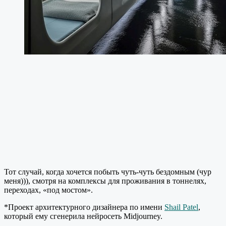
Тот случай, когда хочется побыть чуть-чуть бездомным (чур
меня))), смотря на комплексы для проживания в тоннелях,
переходах, «под мостом».
*Проект архитектурного дизайнера по имени
Shail Patel
,
который ему сгенерила нейросеть Midjourney.