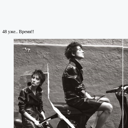
48 уже.. Время!!