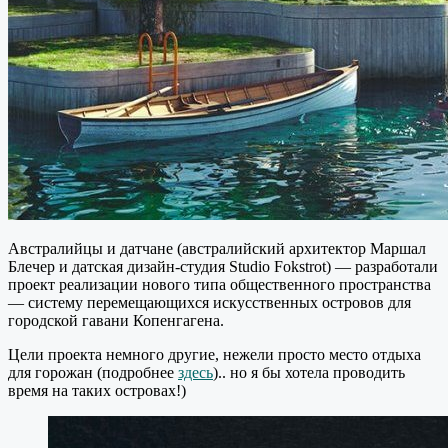
Австралийцы и датчане (австралийский архитектор Маршал
Блечер и датская дизайн-студия Studio Fokstrot) — разработали
проект реализации нового типа общественного пространства
— систему перемещающихся искусственных островов для
городской гавани Копенгагена.
Цели проекта немного другие, нежели просто место отдыха
для горожан (подробнее
здесь
).. но я бы хотела проводить
время на таких островах!)