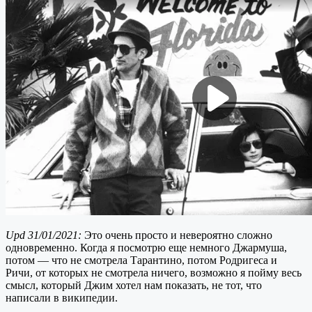
Upd 31/01/2021:
Это очень просто и невероятно сложно
одновременно. Когда я посмотрю еще немного Джармуша,
потом — что не смотрела Тарантино, потом Родригеса и
Ричи, от которых не смотрела ничего, возможно я пойму весь
смысл, который Джим хотел нам показать, не тот, что
написали в википедии.