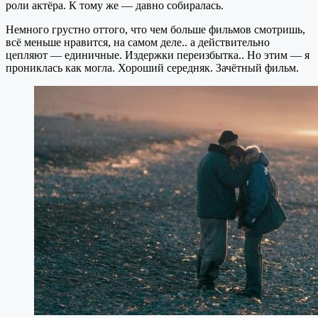
роли актёра. К тому же — давно собиралась.
Немного грустно оттого, что чем больше фильмов смотришь,
всё меньше нравится, на самом деле.. а действительно
цепляют — единичные. Издержки переизбытка.. Но этим — я
прониклась как могла. Хороший середняк. Зачётный фильм.