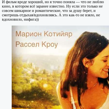
И фильм вроде хороший, но я точно поняла — что не люблю
кино, в котором всё заранее известно. Ну если это только не
совсем шикарное и романтические, что за душу берет, и
смотришь отдыхая/вдохновляясь. А это как-то не взяло, не
вдохновило, нифига))