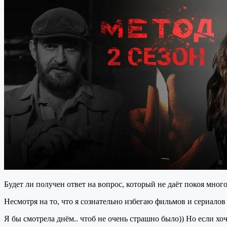
Будет ли получен ответ на вопрос, который не даёт покоя много
Несмотря на то, что я сознательно избегаю фильмов и сериалов
Я бы смотрела днём.. чтоб не очень страшно было)) Но если хоч