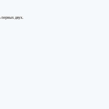
 первых двух.