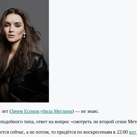
 лет (
Зачем Есения убила Меглина
) — не знаю.
 подобного типа, ответ на вопрос «смотреть ли второй сезон Ме
ется сейчас, а не потом, то придётся по воскресеньям в 22:00
вот